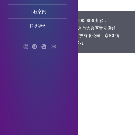
工程案例
电话：13522257566 18610008906 邮箱：
联系华艺
768737798@qq.com 地址：北京市大兴区青云店镇
Copyright © 2026 北京华艺恒源科技有限公司
京ICP备
2023000747号-1