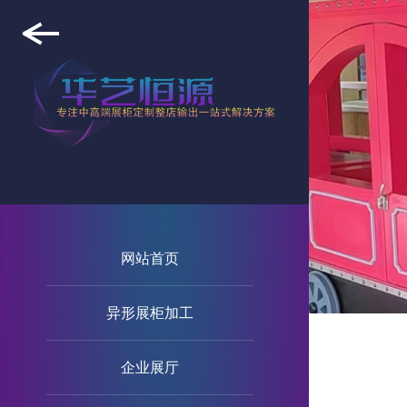
网站首页
异形展柜加工
企业展厅