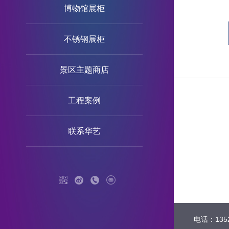
博物馆展柜
不锈钢展柜
景区主题商店
工程案例
联系华艺
电话：1352