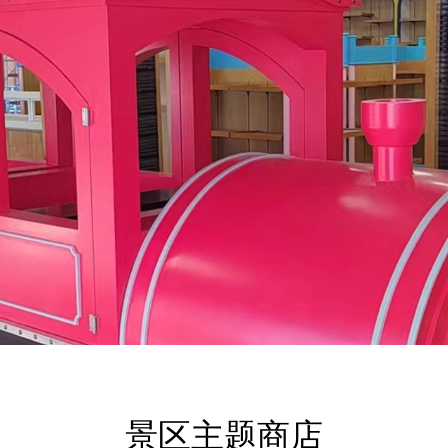
景区主题商店